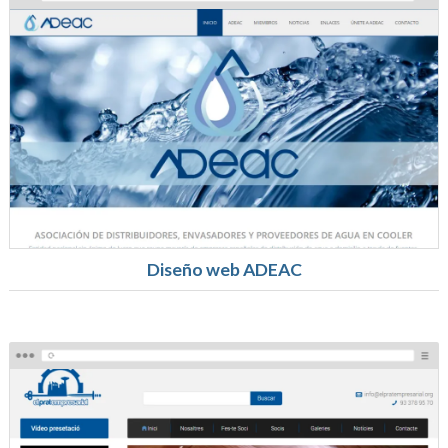
Diseño web ADEAC