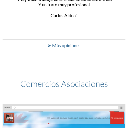
Y un trato muy profesional
Carlos Aldea
➤ Más opiniones
Comercios Asociaciones