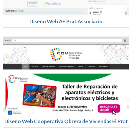
Diseño Web AE Prat Associació
Diseño Web Cooperativa Obrera de Viviendas El Prat