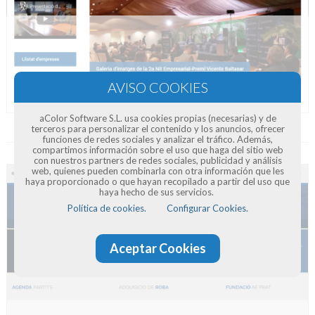
aColor Software S.L. usa cookies propias (necesarias) y de
Diseño Web El Prat Empresarial
terceros para personalizar el contenido y los anuncios, ofrecer
funciones de redes sociales y analizar el tráfico. Además,
compartimos información sobre el uso que haga del sitio web
con nuestros partners de redes sociales, publicidad y análisis
web, quienes pueden combinarla con otra información que les
haya proporcionado o que hayan recopilado a partir del uso que
haya hecho de sus servicios.
Política de cookies.
Configurar Cookies.
Aceptar Cookies