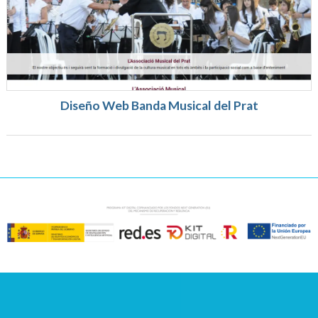
Diseño Web Banda Musical del Prat