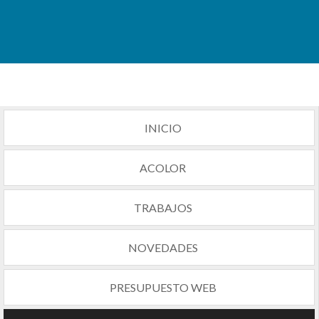
INICIO
ACOLOR
TRABAJOS
NOVEDADES
PRESUPUESTO WEB