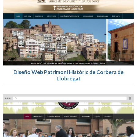
Diseño Web Patrimoni Històric de Corbera de
Llobregat