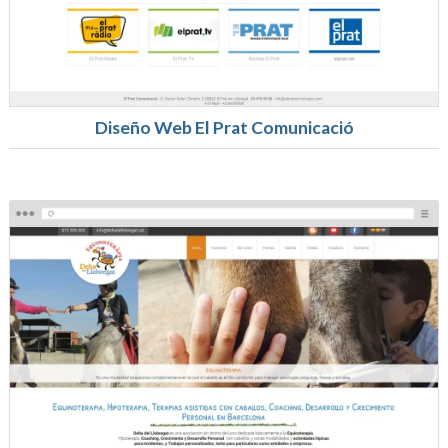
Diseño Web El Prat Comunicació