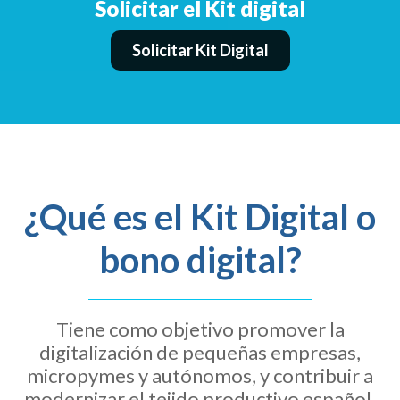
Solicitar el Kit digital
Solicitar Kit Digital
¿Qué es el Kit Digital o
bono digital?
Tiene como objetivo promover la
digitalización de pequeñas empresas,
micropymes y autónomos, y contribuir a
modernizar el tejido productivo español,