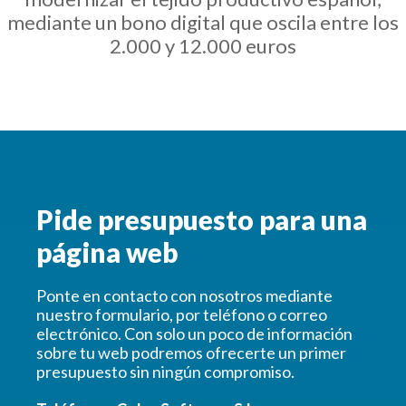
mediante un bono digital que oscila entre los
2.000 y 12.000 euros
Pide presupuesto para una
página web
Ponte en contacto con nosotros mediante
nuestro formulario, por teléfono o correo
electrónico. Con solo un poco de información
sobre tu web podremos ofrecerte un primer
presupuesto sin ningún compromiso.