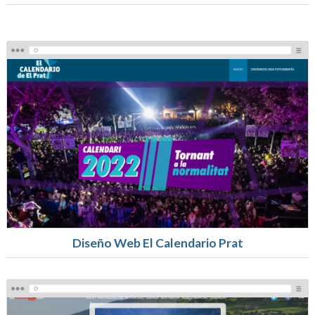
Diseño Web El Calendario Prat