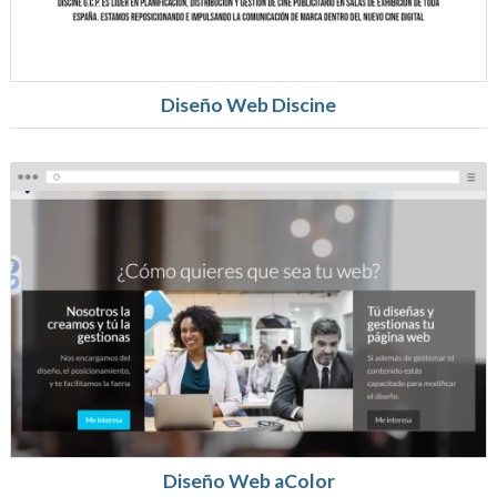
Diseño Web ​Discine
Diseño Web aColor