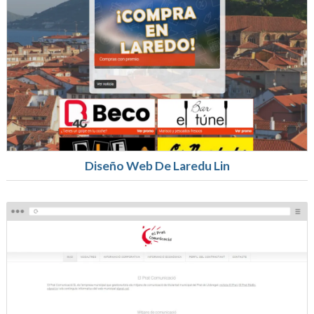
Diseño Web De Laredu Lin