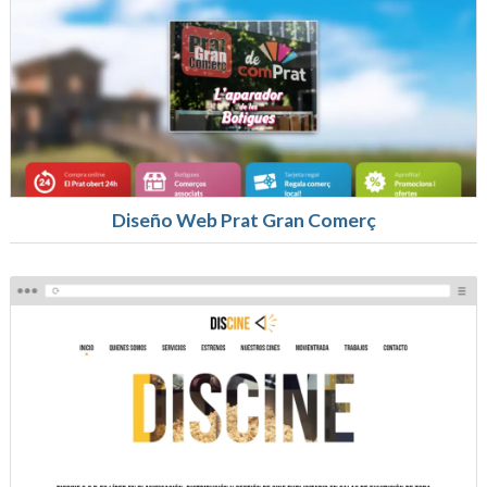
Diseño Web Prat Gran Comerç