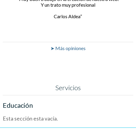
Y un trato muy profesional
Carlos Aldea
➤ Más opiniones
Servicios
Educación
Esta sección esta vacía.