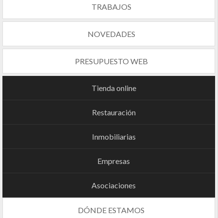
TRABAJOS
NOVEDADES
PRESUPUESTO WEB
Tienda online
Restauración
Inmobiliarias
Empresas
Asociaciones
DÓNDE ESTAMOS