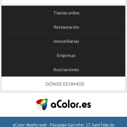
Tienda online
Restauración
Inmobiliarias
Empresas
Asociaciones
DÓNDE ESTAMOS
aColor diseño web · Passatge Garrofer, 17, Sant Feliu de