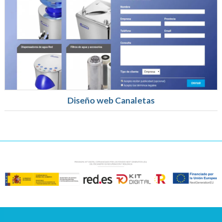
Diseño web Canaletas