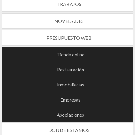
TRABAJOS
NOVEDADES
PRESUPUESTO WEB
Tienda online
Restauración
Inmobiliarias
Empresas
Asociaciones
DÓNDE ESTAMOS