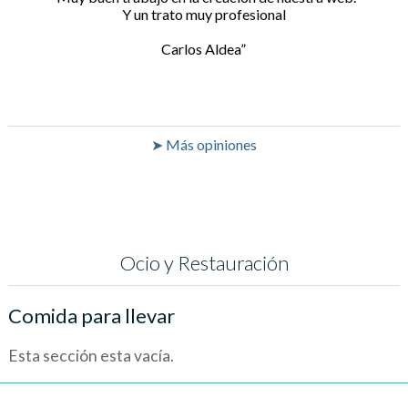
Y un trato muy profesional
Carlos Aldea
➤ Más opiniones
Ocio y Restauración
Comida para llevar
Esta sección esta vacía.