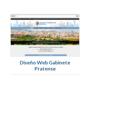
Diseño Web Gabinete
Pratense