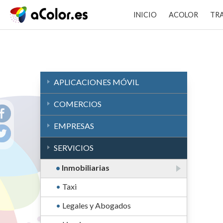
INICIO
ACOLOR
TR
APLICACIONES MÓVIL
COMERCIOS
EMPRESAS
SERVICIOS
Inmobiliarias
Taxi
Legales y Abogados