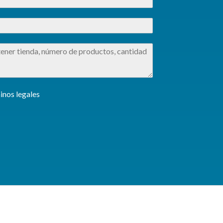
inos legales