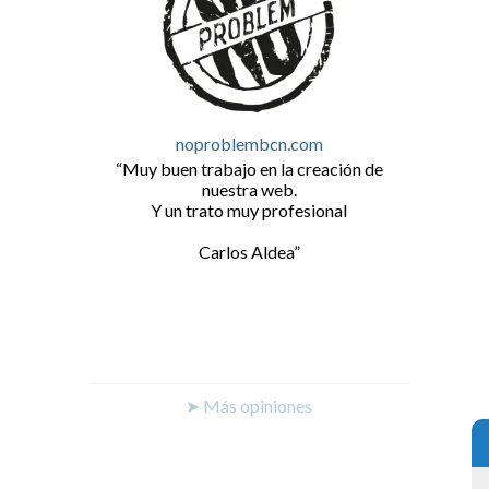
noproblembcn.com
Muy buen trabajo en la creación de
nuestra web.
Y un trato muy profesional
Carlos Aldea
➤ Más opiniones