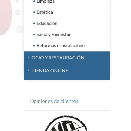
Limpieza
Estética
Educación
Salud y Bienestar
Reformas e Instalaciones
OCIO Y RESTAURACIÓN
TIENDA ONLINE
Opiniones de clientes