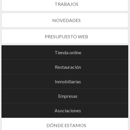
TRABAJOS
NOVEDADES
PRESUPUESTO WEB
Tienda online
Restauración
Inmobiliarias
Empresas
Asociaciones
DÓNDE ESTAMOS