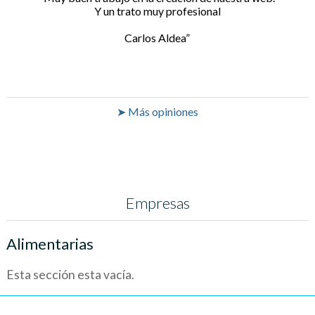
Y un trato muy profesional
Carlos Aldea
➤ Más opiniones
Empresas
Alimentarias
Esta sección esta vacía.