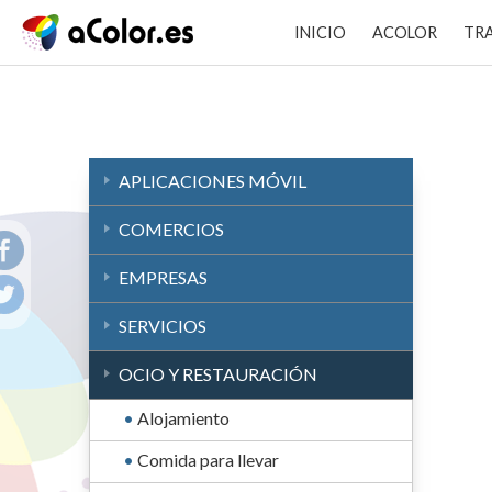
INICIO
ACOLOR
TR
APLICACIONES MÓVIL
COMERCIOS
EMPRESAS
SERVICIOS
OCIO Y RESTAURACIÓN
Alojamiento
Comida para llevar