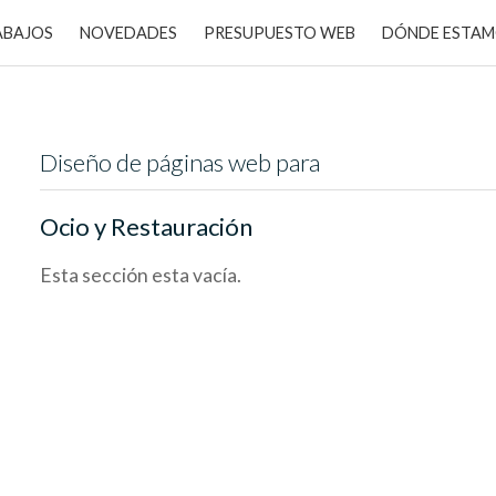
ABAJOS
NOVEDADES
PRESUPUESTO WEB
DÓNDE ESTA
Diseño de páginas web para
Ocio y Restauración
Esta sección esta vacía.