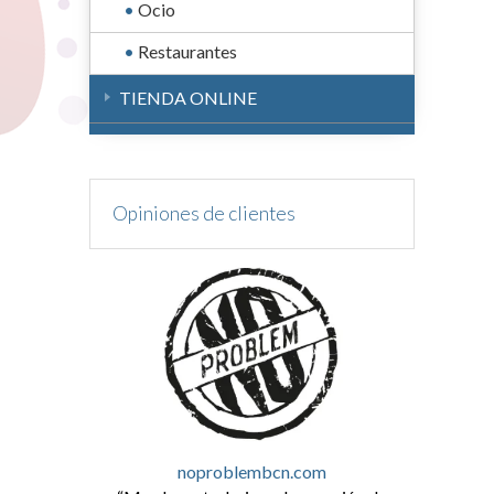
Ocio
Restaurantes
TIENDA ONLINE
Opiniones de clientes
noproblembcn.com