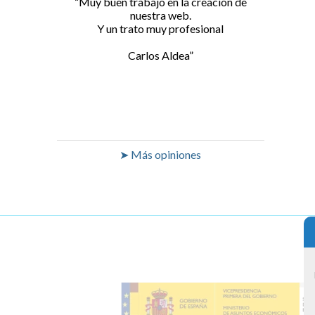
Muy buen trabajo en la creación de
nuestra web.
Y un trato muy profesional
Carlos Aldea
➤ Más opiniones