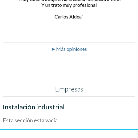
Y un trato muy profesional
Carlos Aldea
➤ Más opiniones
Empresas
Instalación industrial
Esta sección esta vacía.