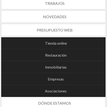
TRABAJOS
NOVEDADES
PRESUPUESTO WEB
Tienda online
Restauración
Inmobiliarias
Empresas
Asociaciones
DÓNDE ESTAMOS