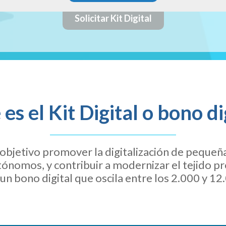
Solicitar Kit Digital
es el Kit Digital o bono di
objetivo promover la digitalización de pequeñ
ónomos, y contribuir a modernizar el tejido pr
un bono digital que oscila entre los 2.000 y 12