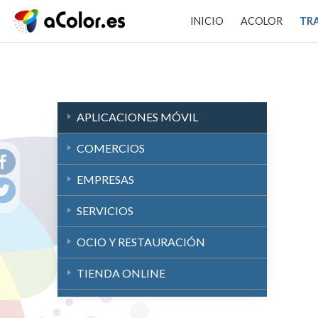
INICIO
ACOLOR
TR
APLICACIONES MÓVIL
COMERCIOS
EMPRESAS
SERVICIOS
OCIO Y RESTAURACIÓN
TIENDA ONLINE