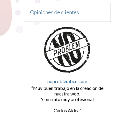
Opiniones de clientes
noproblembcn.com
Muy buen trabajo en la creación de
nuestra web.
Y un trato muy profesional
Carlos Aldea