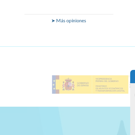
➤ Más opiniones