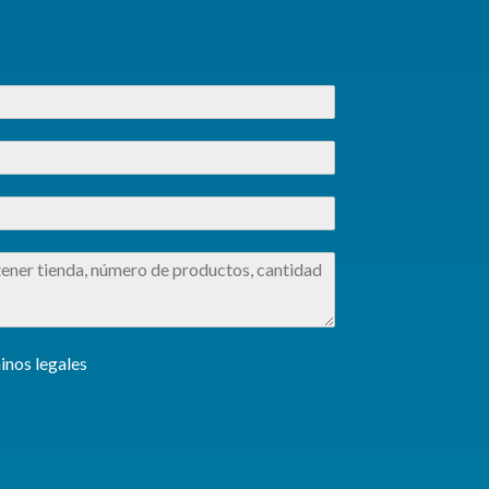
inos legales