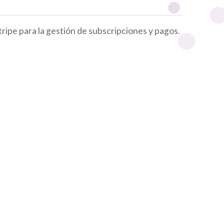
tripe para la gestión de subscripciones y pagos.